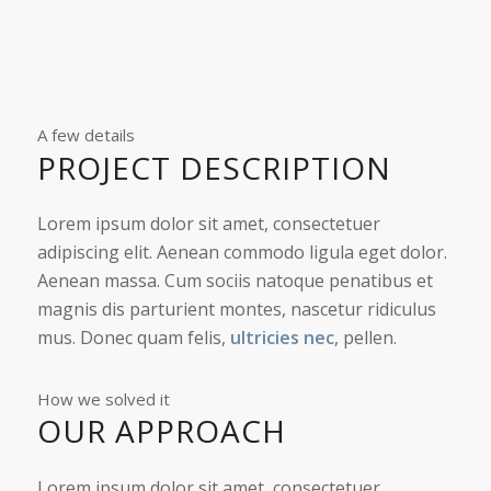
A few details
PROJECT DESCRIPTION
Lorem ipsum dolor sit amet, consectetuer
adipiscing elit. Aenean commodo ligula eget dolor.
Aenean massa. Cum sociis natoque penatibus et
magnis dis parturient montes, nascetur ridiculus
mus. Donec quam felis,
ultricies nec
, pellen.
How we solved it
OUR APPROACH
Lorem ipsum dolor sit amet, consectetuer