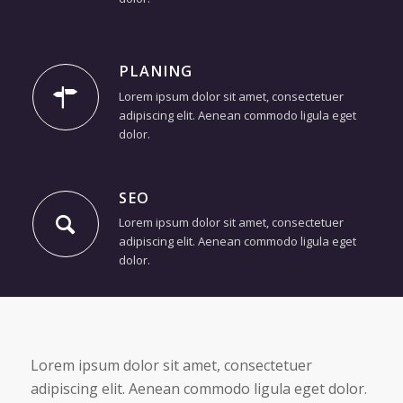
PLANING
Lorem ipsum dolor sit amet, consectetuer
adipiscing elit. Aenean commodo ligula eget
dolor.
SEO
Lorem ipsum dolor sit amet, consectetuer
adipiscing elit. Aenean commodo ligula eget
dolor.
Lorem ipsum dolor sit amet, consectetuer
adipiscing elit. Aenean commodo ligula eget dolor.