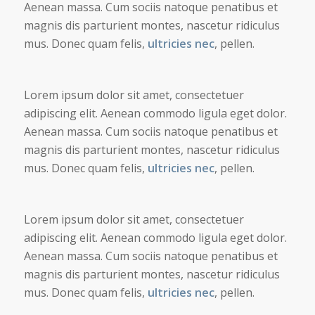
Aenean massa. Cum sociis natoque penatibus et
magnis dis parturient montes, nascetur ridiculus
mus. Donec quam felis,
ultricies nec
, pellen.
Lorem ipsum dolor sit amet, consectetuer
adipiscing elit. Aenean commodo ligula eget dolor.
Aenean massa. Cum sociis natoque penatibus et
magnis dis parturient montes, nascetur ridiculus
mus. Donec quam felis,
ultricies nec
, pellen.
Lorem ipsum dolor sit amet, consectetuer
adipiscing elit. Aenean commodo ligula eget dolor.
Aenean massa. Cum sociis natoque penatibus et
magnis dis parturient montes, nascetur ridiculus
mus. Donec quam felis,
ultricies nec
, pellen.